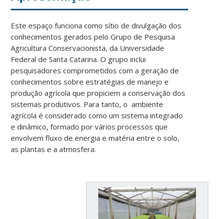
Este espaço funciona como sítio de divulgação dos
conhecimentos gerados pelo Grupo de Pesquisa
Agricultura Conservacionista, da Universidade
Federal de Santa Catarina. O grupo inclui
pesquisadores comprometidos com a geração de
conhecimentos sobre estratégias de manejo e
produção agrícola que propiciem a conservação dos
sistemas produtivos. Para tanto, o ambiente
agrícola é considerado como um sistema integrado
e dinâmico, formado por vários processos que
envolvem fluxo de energia e matéria entre o solo,
as plantas e a atmosfera.